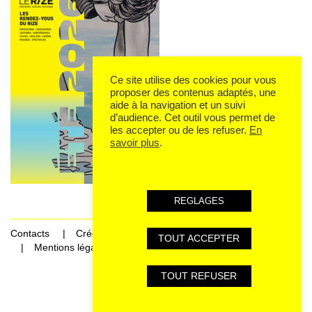
Ce site utilise des cookies pour vous
proposer des contenus adaptés, une
aide à la navigation et un suivi
d’audience. Cet outil vous permet de
les accepter ou de les refuser.
En
savoir plus
.
REGLAGES
Contacts
Crédits
TOUT ACCEPTER
Mentions légales et données personnelles
TOUT REFUSER