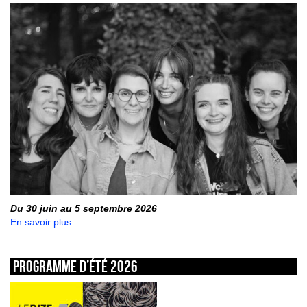
Du 30 juin au 5 septembre 2026
En savoir plus
Programme d’été 2026