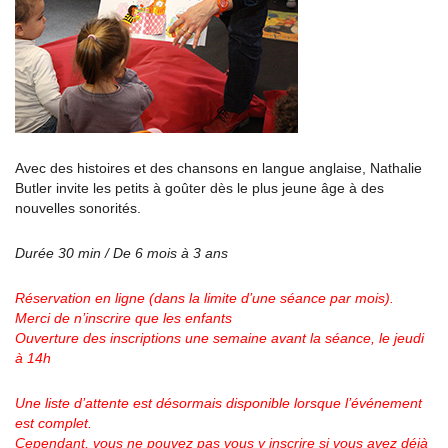
Avec des histoires et des chansons en langue anglaise, Nathalie
Butler invite les petits à goûter dès le plus jeune âge à des
nouvelles sonorités.
Durée 30 min / De 6 mois à 3 ans
Réservation en ligne (dans la limite d’une séance par mois).
Merci de n’inscrire que les enfants
Ouverture des inscriptions une semaine avant la séance, le jeudi
à 14h
Une liste d’attente est désormais disponible lorsque l’événement
est complet.
Cependant, vous ne pouvez pas vous y inscrire si vous avez déjà