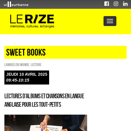
sweet books
Langues du monde
,
Lecture
JEUDI 10 AVRIL 2025
09:45-10:15
Lectures d’albums et chansons en langue
anglaise pour les tout-petits