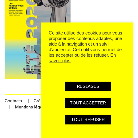
Ce site utilise des cookies pour vous
proposer des contenus adaptés, une
aide à la navigation et un suivi
d’audience. Cet outil vous permet de
les accepter ou de les refuser.
En
savoir plus
.
REGLAGES
Contacts
Crédits
TOUT ACCEPTER
Mentions légales et données personnelles
TOUT REFUSER