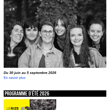
Du 30 juin au 5 septembre 2026
En savoir plus
Programme d’été 2026