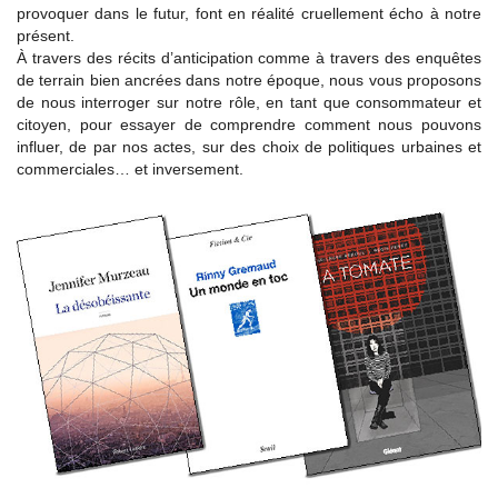
provoquer dans le futur, font en réalité cruellement écho à notre
présent.
À travers des récits d’anticipation comme à travers des enquêtes
de terrain bien ancrées dans notre époque, nous vous proposons
de nous interroger sur notre rôle, en tant que consommateur et
citoyen, pour essayer de comprendre comment nous pouvons
influer, de par nos actes, sur des choix de politiques urbaines et
commerciales… et inversement.