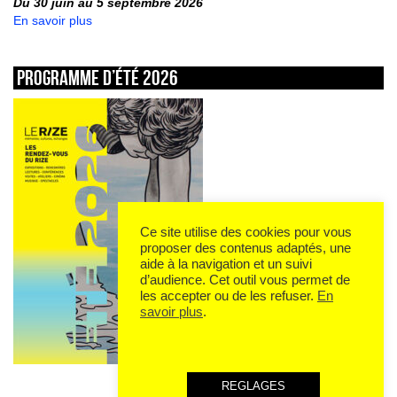
Du 30 juin au 5 septembre 2026
En savoir plus
Programme d’été 2026
Ce site utilise des cookies pour vous
proposer des contenus adaptés, une
aide à la navigation et un suivi
d’audience. Cet outil vous permet de
les accepter ou de les refuser.
En
savoir plus
.
REGLAGES