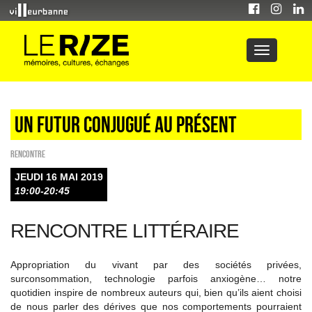
Un futur conjugué au présent
Rencontre
JEUDI 16 MAI 2019
19:00-20:45
RENCONTRE LITTÉRAIRE
Appropriation du vivant par des sociétés privées,
surconsommation, technologie parfois anxiogène… notre
quotidien inspire de nombreux auteurs qui, bien qu’ils aient choisi
de nous parler des dérives que nos comportements pourraient