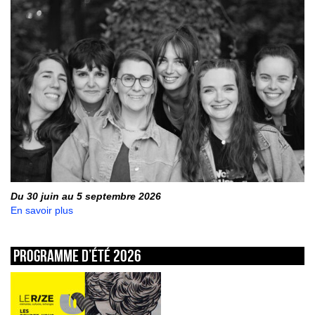
Du 30 juin au 5 septembre 2026
En savoir plus
Programme d’été 2026