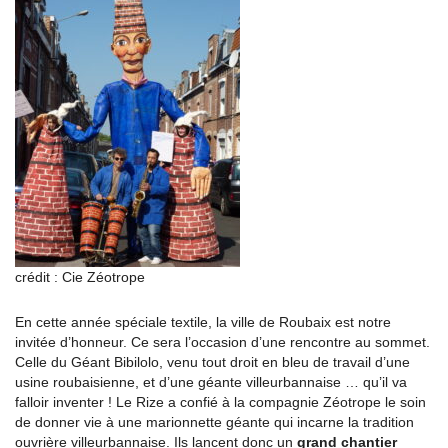
crédit : Cie Zéotrope
En cette année spéciale textile, la ville de Roubaix est notre
invitée d’honneur. Ce sera l’occasion d’une rencontre au sommet.
Celle du Géant Bibilolo, venu tout droit en bleu de travail d’une
usine roubaisienne, et d’une géante villeurbannaise … qu’il va
falloir inventer ! Le Rize a confié à la compagnie Zéotrope le soin
de donner vie à une marionnette géante qui incarne la tradition
ouvrière villeurbannaise. Ils lancent donc un
grand chantier