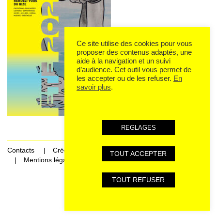
Ce site utilise des cookies pour vous
proposer des contenus adaptés, une
aide à la navigation et un suivi
d’audience. Cet outil vous permet de
les accepter ou de les refuser.
En
savoir plus
.
REGLAGES
Contacts
Crédits
TOUT ACCEPTER
Mentions légales et données personnelles
TOUT REFUSER