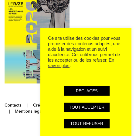
Ce site utilise des cookies pour vous
proposer des contenus adaptés, une
aide à la navigation et un suivi
d’audience. Cet outil vous permet de
les accepter ou de les refuser.
En
savoir plus
.
REGLAGES
Contacts
Crédits
TOUT ACCEPTER
Mentions légales et données personnelles
TOUT REFUSER