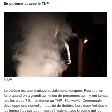
En partenariat avec le TNP
© DR
Le théâtre est une pratique socialement marquée. Pourquoi en
faire quand on a grandi au milieu de personnes qui n’y ont jamais
mis les pieds ? En résidence au TNP, l
’Harmonie Communale
développe une nouvelle modalité de théâtre. Lors des« Veillées »,
les interprètes partagent leurs réflexions avec le public qui les