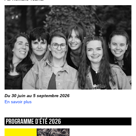
Du 30 juin au 5 septembre 2026
En savoir plus
Programme d’été 2026