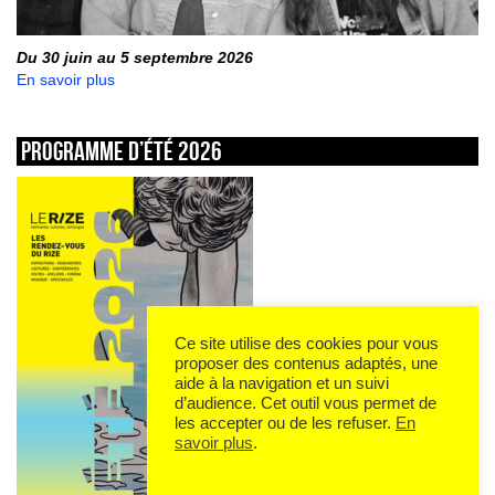
Du 30 juin au 5 septembre 2026
En savoir plus
Programme d’été 2026
Ce site utilise des cookies pour vous
proposer des contenus adaptés, une
aide à la navigation et un suivi
d’audience. Cet outil vous permet de
les accepter ou de les refuser.
En
savoir plus
.