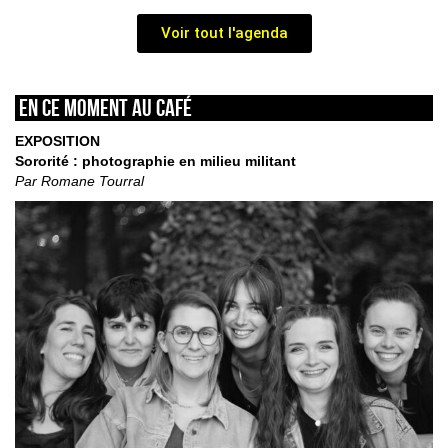
Voir tout l'agenda
En ce moment au café
EXPOSITION
Sororité : photographie en milieu militant
Par Romane Tourral