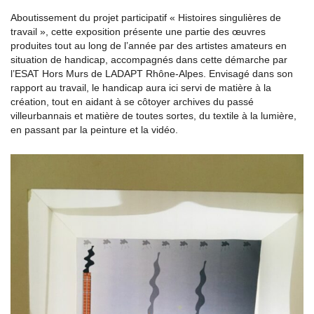
Aboutissement du projet participatif « Histoires singulières de
travail », cette exposition présente une partie des œuvres
produites tout au long de l’année par des artistes amateurs en
situation de handicap, accompagnés dans cette démarche par
l’ESAT Hors Murs de LADAPT Rhône-Alpes. Envisagé dans son
rapport au travail, le handicap aura ici servi de matière à la
création, tout en aidant à se côtoyer archives du passé
villeurbannais et matière de toutes sortes, du textile à la lumière,
en passant par la peinture et la vidéo.