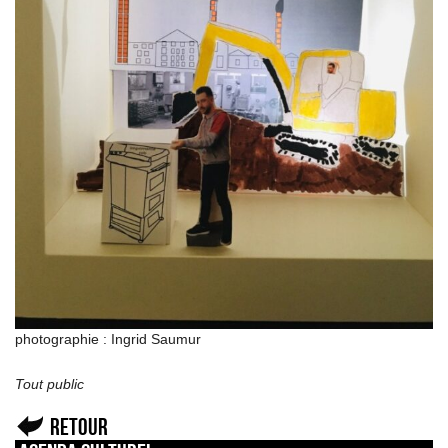
photographie : Ingrid Saumur
Tout public
Retour