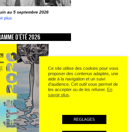
juin au 5 septembre 2026
ir plus
ramme d’été 2026
Ce site utilise des cookies pour vous
proposer des contenus adaptés, une
aide à la navigation et un suivi
d’audience. Cet outil vous permet de
les accepter ou de les refuser.
En
savoir plus
.
REGLAGES