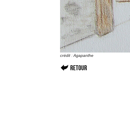
crédit : Agapanthe
Retour