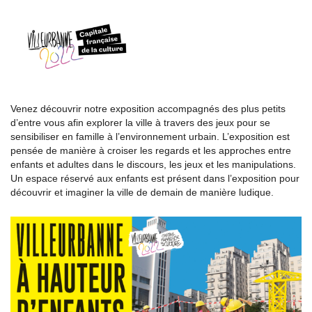
Venez découvrir notre exposition accompagnés des plus petits
d’entre vous afin explorer la ville à travers des jeux pour se
sensibiliser en famille à l’environnement urbain. L’exposition est
pensée de manière à croiser les regards et les approches entre
enfants et adultes dans le discours, les jeux et les manipulations.
Un espace réservé aux enfants est présent dans l’exposition pour
découvrir et imaginer la ville de demain de manière ludique.