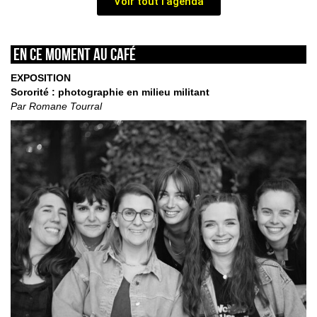
Voir tout l'agenda
En ce moment au café
EXPOSITION
Sororité : photographie en milieu militant
Par Romane Tourral