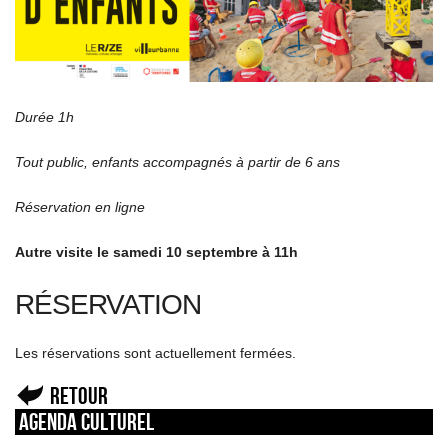
Durée 1h
Tout public, enfants accompagnés à partir de 6 ans
Réservation en ligne
Autre visite le samedi 10 septembre à 11h
RÉSERVATION
Les réservations sont actuellement fermées.
Retour
Agenda culturel