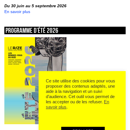
Du 30 juin au 5 septembre 2026
En savoir plus
Programme d’été 2026
Ce site utilise des cookies pour vous
proposer des contenus adaptés, une
aide à la navigation et un suivi
d’audience. Cet outil vous permet de
les accepter ou de les refuser.
En
savoir plus
.