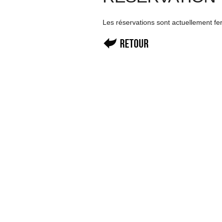
Les réservations sont actuellement f
Retour