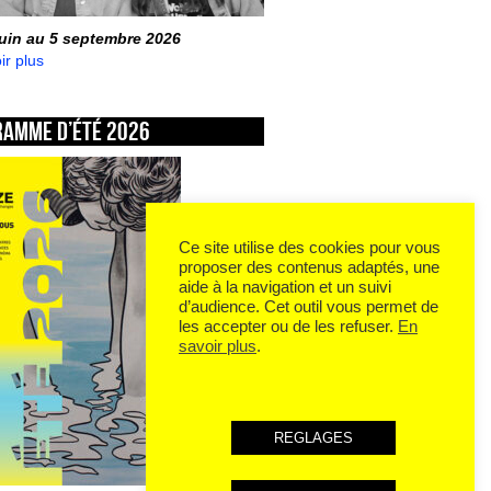
juin au 5 septembre 2026
ir plus
ramme d’été 2026
Ce site utilise des cookies pour vous
proposer des contenus adaptés, une
aide à la navigation et un suivi
d’audience. Cet outil vous permet de
les accepter ou de les refuser.
En
savoir plus
.
REGLAGES