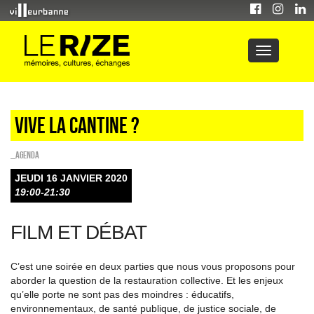
Vive la cantine ?
_Agenda
JEUDI 16 JANVIER 2020
19:00-21:30
FILM ET DÉBAT
C’est une soirée en deux parties que nous vous proposons pour
aborder la question de la restauration collective. Et les enjeux
qu’elle porte ne sont pas des moindres : éducatifs,
environnementaux, de santé publique, de justice sociale, de