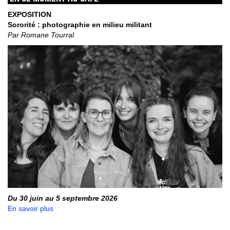
EXPOSITION
Sororité : photographie en milieu militant
Par Romane Tourral
Du 30 juin au 5 septembre 2026
En savoir plus