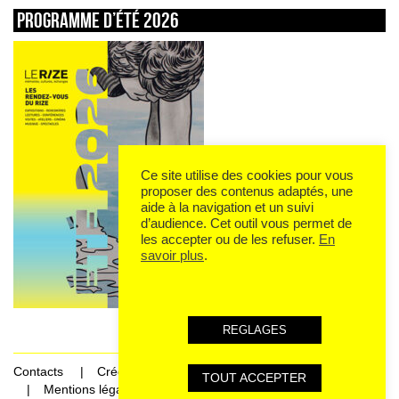
Programme d’été 2026
Ce site utilise des cookies pour vous
proposer des contenus adaptés, une
aide à la navigation et un suivi
d’audience. Cet outil vous permet de
les accepter ou de les refuser.
En
savoir plus
.
REGLAGES
Contacts
Crédits
TOUT ACCEPTER
Mentions légales et données personnelles