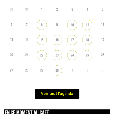
30
31
1
2
3
4
5
6
7
9
12
8
10
11
13
14
19
15
16
17
18
20
21
26
22
23
24
25
27
28
29
1
2
3
30
Voir tout l'agenda
En ce moment au café