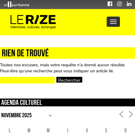
Rien de trouvé
Toutes nos excuses, mais votre requête n’a donné aucun résultat.
Peut-être qu’une recherche peut vous indiquer un article lié.
Rechercher :
Agenda culturel
L
M
M
J
V
S
D