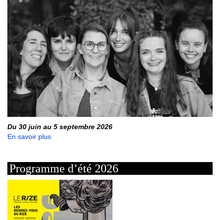
Du 30 juin au 5 septembre 2026
En savoir plus
Programme d’été 2026