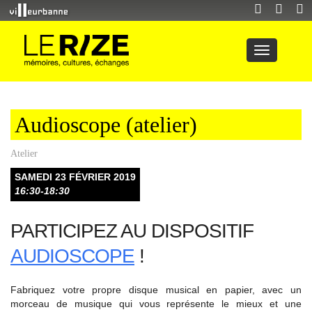
Audioscope (atelier)
Atelier
SAMEDI 23 FÉVRIER 2019
16:30-18:30
PARTICIPEZ AU DISPOSITIF
AUDIOSCOPE
!
Fabriquez votre propre disque musical en papier, avec un
morceau de musique qui vous représente le mieux et une