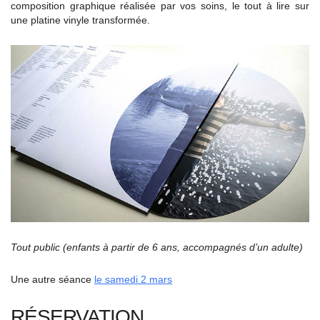
composition graphique réalisée par vos soins, le tout à lire sur
une platine vinyle transformée.
Tout public (enfants à partir de 6 ans, accompagnés d’un adulte)
Une autre séance
le samedi 2 mars
RÉSERVATION