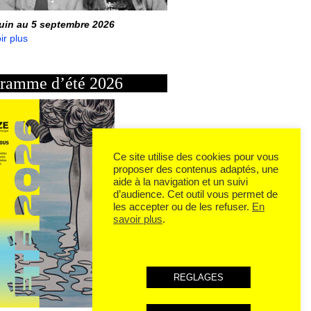
juin au 5 septembre 2026
ir plus
ramme d’été 2026
Ce site utilise des cookies pour vous
proposer des contenus adaptés, une
aide à la navigation et un suivi
d’audience. Cet outil vous permet de
les accepter ou de les refuser.
En
savoir plus
.
REGLAGES