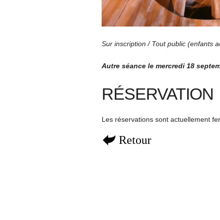
Sur inscription / Tout public (enfants
Autre séance le mercredi 18 septe
RÉSERVATION
Les réservations sont actuellement f
Retour