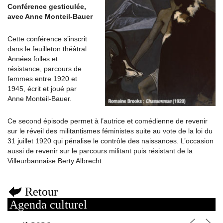
Conférence gesticulée,
avec Anne Monteil-Bauer
Cette conférence s’inscrit
dans le feuilleton théâtral
Années folles et
résistance, parcours de
femmes entre 1920 et
1945, écrit et joué par
Anne Monteil-Bauer.
Ce second épisode permet à l’autrice et comédienne de revenir
sur le réveil des militantismes féministes suite au vote de la loi du
31 juillet 1920 qui pénalise le contrôle des naissances. L’occasion
aussi de revenir sur le parcours militant puis résistant de la
Villeurbannaise Berty Albrecht.
Retour
Agenda culturel