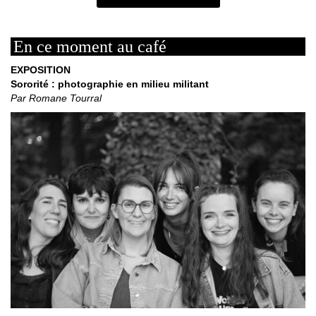
En ce moment au café
EXPOSITION
Sororité : photographie en milieu militant
Par Romane Tourral