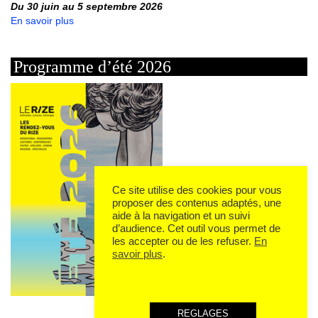
Du 30 juin au 5 septembre 2026
En savoir plus
Programme d’été 2026
Ce site utilise des cookies pour vous
proposer des contenus adaptés, une
aide à la navigation et un suivi
d’audience. Cet outil vous permet de
les accepter ou de les refuser.
En
savoir plus
.
REGLAGES