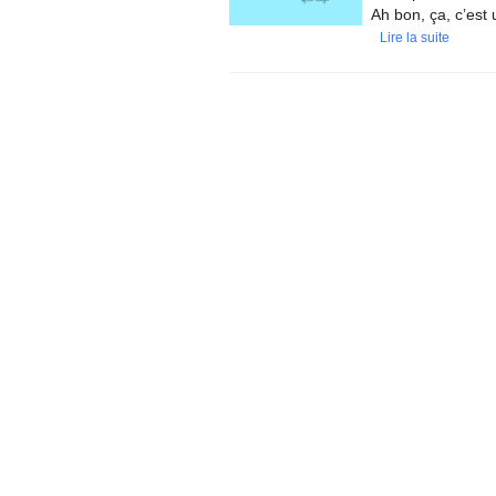
Ah bon, ça, c’est
Lire la suite