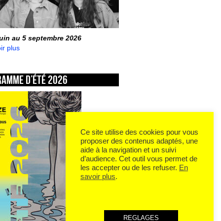
juin au 5 septembre 2026
ir plus
ramme d’été 2026
Ce site utilise des cookies pour vous
proposer des contenus adaptés, une
aide à la navigation et un suivi
d’audience. Cet outil vous permet de
les accepter ou de les refuser.
En
savoir plus
.
REGLAGES