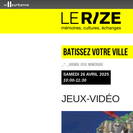
BATISSEZ VOTRE VILLE
_*
,
_Agenda
,
Jeux
,
Numérique
SAMEDI 26 AVRIL 2025
10:00-11:30
JEUX-VIDÉO