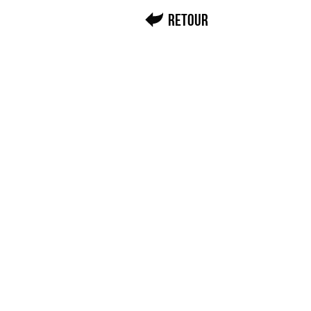
Retour