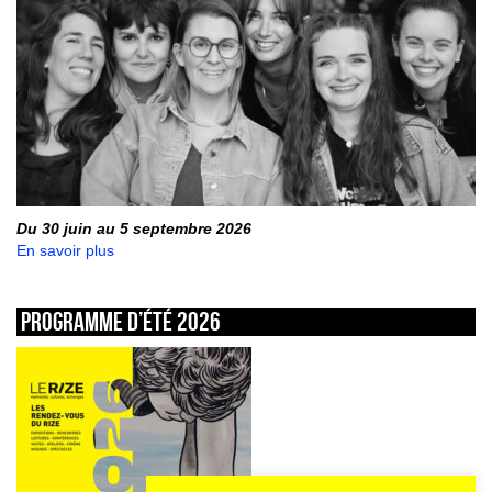
Du 30 juin au 5 septembre 2026
En savoir plus
Programme d’été 2026