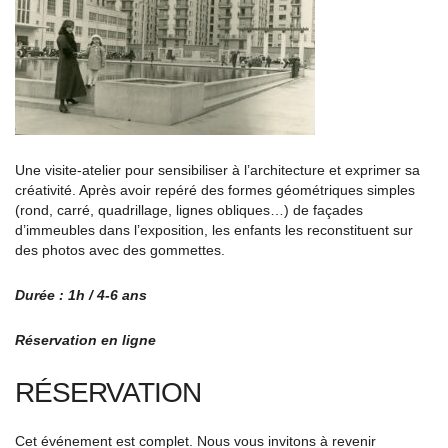
Une visite-atelier pour sensibiliser à l’architecture et exprimer sa
créativité. Après avoir repéré des formes géométriques simples
(rond, carré, quadrillage, lignes obliques…) de façades
d’immeubles dans l’exposition, les enfants les reconstituent sur
des photos avec des gommettes.
Durée : 1h / 4-6 ans
Réservation en ligne
RÉSERVATION
Cet événement est complet. Nous vous invitons à revenir