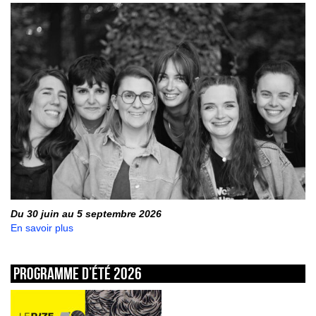
Du 30 juin au 5 septembre 2026
En savoir plus
Programme d’été 2026