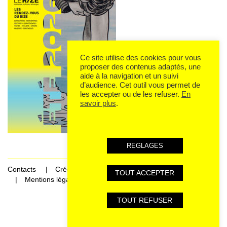
Ce site utilise des cookies pour vous
proposer des contenus adaptés, une
aide à la navigation et un suivi
d’audience. Cet outil vous permet de
les accepter ou de les refuser.
En
savoir plus
.
REGLAGES
Contacts
Crédits
TOUT ACCEPTER
Mentions légales et données personnelles
TOUT REFUSER