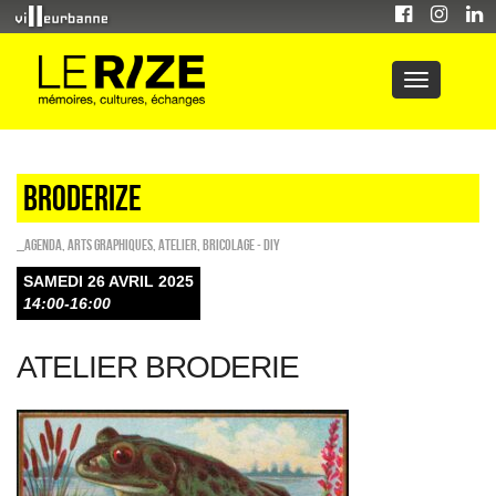
BRODERIZE
_Agenda
,
Arts graphiques
,
Atelier
,
Bricolage - DIY
SAMEDI 26 AVRIL 2025
14:00-16:00
ATELIER BRODERIE