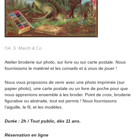
©A. S. March & Co
Atelier broderie sur photo, sur livre ou sur carte postale. Nous
fournissons le matériel et les conseils et à vous de jouer !
Nous vous proposons de venir avec une photo imprimée (sur
papier photo), une carte postale ou un livre de poche pour que
nous apprenions ensemble à les broder. Point de croix, broderie
figurative ou abstraite, tout est permis ! Nous fournissons
l’aiguille, le fil, et les modèles.
Durée : 2h / Tout public, dès 11 ans.
Réservation en ligne