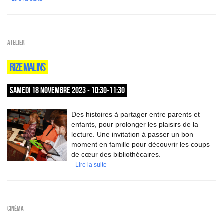
Atelier
RIZE MALINS
SAMEDI 18 NOVEMBRE 2023 - 10:30-11:30
Des histoires à partager entre parents et
enfants, pour prolonger les plaisirs de la
lecture. Une invitation à passer un bon
moment en famille pour découvrir les coups
de cœur des bibliothécaires.
Lire la suite
Cinéma