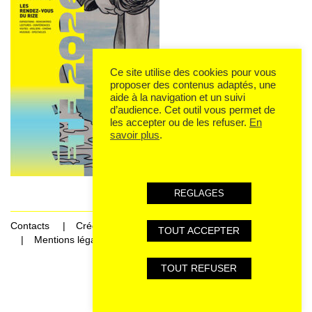
Ce site utilise des cookies pour vous
proposer des contenus adaptés, une
aide à la navigation et un suivi
d’audience. Cet outil vous permet de
les accepter ou de les refuser.
En
savoir plus
.
REGLAGES
Contacts
Crédits
TOUT ACCEPTER
Mentions légales et données personnelles
TOUT REFUSER