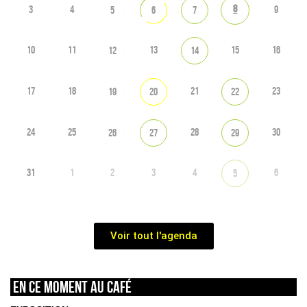
8
3
4
9
5
6
7
10
11
13
15
16
12
14
17
18
21
23
19
20
22
24
25
28
30
26
27
29
31
1
2
3
4
6
5
Voir tout l'agenda
En ce moment au café