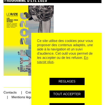
Ce site utilise des cookies pour vous
proposer des contenus adaptés, une
aide à la navigation et un suivi
d’audience. Cet outil vous permet de
les accepter ou de les refuser.
En
savoir plus
.
REGLAGES
Contacts
Crédits
TOUT ACCEPTER
Mentions légales et données personnelles