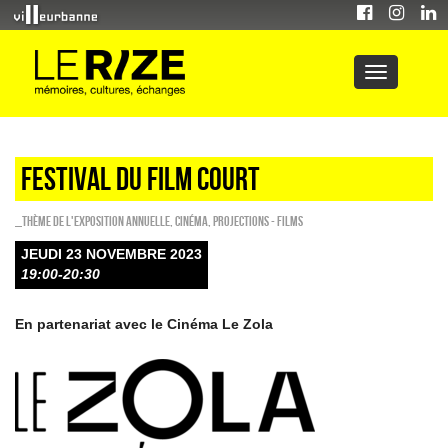
FESTIVAL DU FILM COURT
_Thème de l'exposition annuelle
,
Cinéma
,
PROJECTIONS - FILMS
JEUDI 23 NOVEMBRE 2023
19:00-20:30
En partenariat avec le Cinéma Le Zola