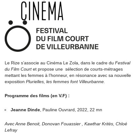
Le Rize s’associe au Cinéma Le Zola, dans le cadre du
Festival
du Film Court
et propose une sélection de courts-métrages
mettant les femmes à l’honneur, en résonance avec sa nouvelle
exposition
Plurielles, les femmes font Villeurbanne.
Programme des films (en V.F) :
Jeanne Dinde
, Pauline Ouvrard, 2022, 22 mn
Avec Anne Benoit, Donovan Fouassier , Kawthar Kritès, Chloé
Lefray