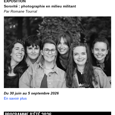
EXPOSITION
Sororité : photographie en milieu militant
Par Romane Tourral
Du 30 juin au 5 septembre 2026
En savoir plus
Programme d’été 2026