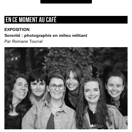
En ce moment au café
EXPOSITION
Sororité : photographie en milieu militant
Par Romane Tourral