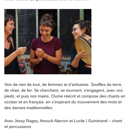
Voix de rien de tout, de femmes et d’artisanes. Souffles de terre,
de chair, de fer. Se cherchent, se tournent, s’engagent, avec vos
pieds, et puis nos mains. Clume réécrit et compose des chants en
occitan et en français, en s’inspirant du mouvement des mots et
des danses traditionnelles.
Avec Jessy Ragey, Anouck Alarcon et Lucile / Guirimand – chant
et percussions