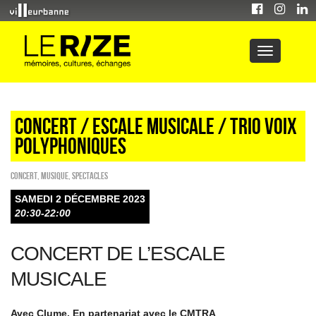
Concert / ESCALE MUSICALE / TRIO VOIX
POLYPHONIQUES
Concert
,
Musique
,
SPECTACLES
SAMEDI 2 DÉCEMBRE 2023
20:30-22:00
CONCERT DE L’ESCALE
MUSICALE
Avec Clume. En partenariat avec le CMTRA