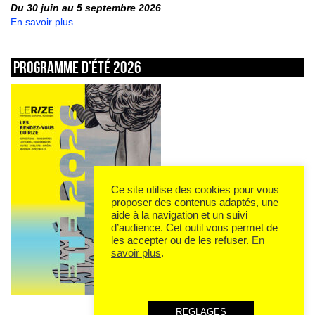
Du 30 juin au 5 septembre 2026
En savoir plus
Programme d’été 2026
Ce site utilise des cookies pour vous
proposer des contenus adaptés, une
aide à la navigation et un suivi
d’audience. Cet outil vous permet de
les accepter ou de les refuser.
En
savoir plus
.
REGLAGES