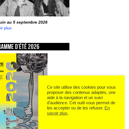
juin au 5 septembre 2026
ir plus
ramme d’été 2026
Ce site utilise des cookies pour vous
proposer des contenus adaptés, une
aide à la navigation et un suivi
d’audience. Cet outil vous permet de
les accepter ou de les refuser.
En
savoir plus
.