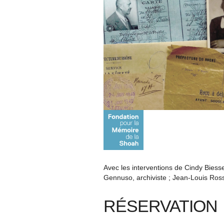
Avec les interventions de Cindy Biesse
Gennuso, archiviste ; Jean-Louis Ross
RÉSERVATION