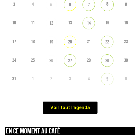
8
3
4
9
5
6
7
10
11
13
15
16
12
14
17
18
21
23
19
20
22
24
25
28
30
26
27
29
31
1
2
3
4
6
5
Voir tout l'agenda
En ce moment au café