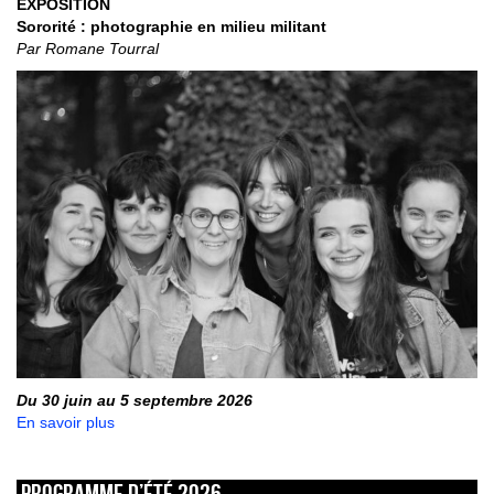
EXPOSITION
Sororité : photographie en milieu militant
Par Romane Tourral
Du 30 juin au 5 septembre 2026
En savoir plus
Programme d’été 2026