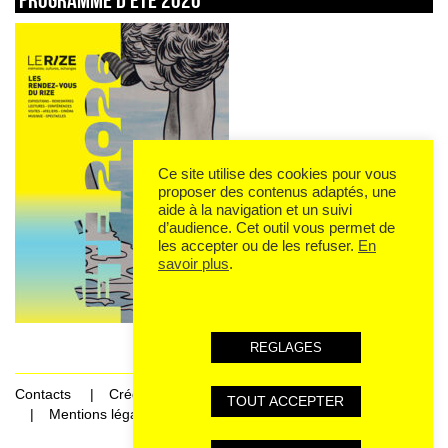
Ce site utilise des cookies pour vous
proposer des contenus adaptés, une
aide à la navigation et un suivi
d’audience. Cet outil vous permet de
les accepter ou de les refuser.
En
savoir plus
.
REGLAGES
Contacts
Crédits
TOUT ACCEPTER
Mentions légales et données personnelles