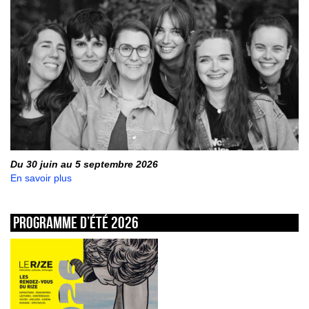
Du 30 juin au 5 septembre 2026
En savoir plus
Programme d’été 2026