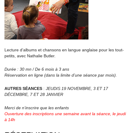
Lecture d’albums et chansons en langue anglaise pour les tout-
petits, avec Nathalie Butler.
Durée : 30 mn / De 6 mois à 3 ans
Réservation en ligne (dans la limite d’une séance par mois).
AUTRES SÉANCES
:
JEUDIS 19 NOVEMBRE, 3 ET 17
DÉCEMBRE, 7 ET 28 JANVIER
Merci de n’inscrire que les enfants
Ouverture des inscriptions une semaine avant la séance, le jeudi
à 14h