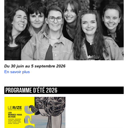
Du 30 juin au 5 septembre 2026
En savoir plus
Programme d’été 2026