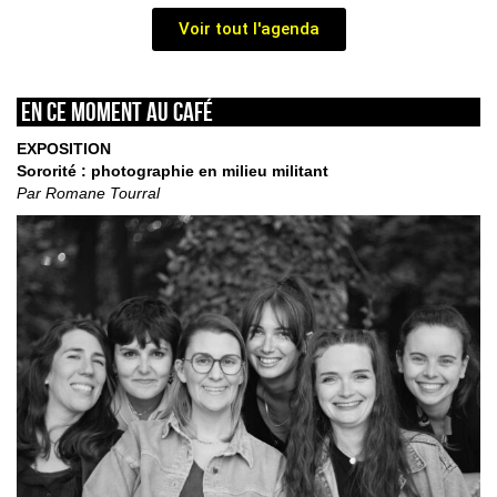
Voir tout l'agenda
En ce moment au café
EXPOSITION
Sororité : photographie en milieu militant
Par Romane Tourral