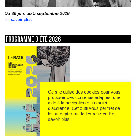
Du 30 juin au 5 septembre 2026
En savoir plus
Programme d’été 2026
Ce site utilise des cookies pour vous
proposer des contenus adaptés, une
aide à la navigation et un suivi
d’audience. Cet outil vous permet de
les accepter ou de les refuser.
En
savoir plus
.