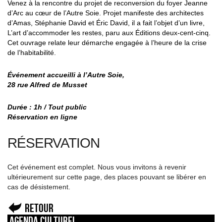
Venez à la rencontre du projet de reconversion du foyer Jeanne
d’Arc au cœur de l’Autre Soie. Projet manifeste des architectes
d’Amas, Stéphanie David et Éric David, il a fait l’objet d’un livre,
L’art d’accommoder les restes, paru aux Éditions deux-cent-cinq.
Cet ouvrage relate leur démarche engagée à l’heure de la crise
de l’habitabilité.
Événement accueilli à l’Autre Soie,
28 rue Alfred de Musset
Durée : 1h /
Tout public
Réservation en ligne
RÉSERVATION
Cet événement est complet. Nous vous invitons à revenir
ultérieurement sur cette page, des places pouvant se libérer en
cas de désistement.
Retour
Agenda culturel