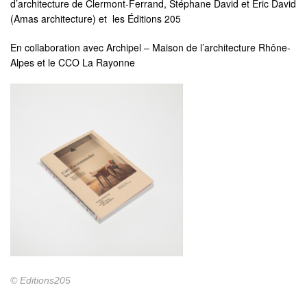
d’architecture de Clermont-Ferrand, Stéphane David et Éric David
(Amas architecture) et les Éditions 205
En collaboration avec Archipel – Maison de l’architecture Rhône-
Alpes et le CCO La Rayonne
© Editions205