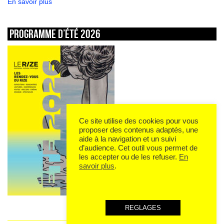
En savoir plus
Programme d’été 2026
Ce site utilise des cookies pour vous
proposer des contenus adaptés, une
aide à la navigation et un suivi
d’audience. Cet outil vous permet de
les accepter ou de les refuser.
En
savoir plus
.
REGLAGES