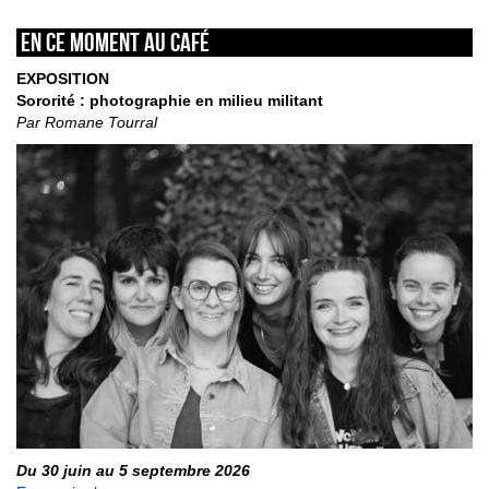
En ce moment au café
EXPOSITION
Sororité : photographie en milieu militant
Par Romane Tourral
Du 30 juin au 5 septembre 2026