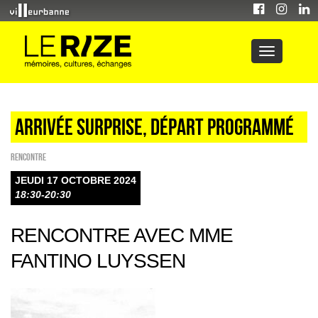
ARRIVÉE SURPRISE, DÉPART PROGRAMMÉ
Rencontre
JEUDI 17 OCTOBRE 2024
18:30-20:30
RENCONTRE AVEC MME
FANTINO LUYSSEN