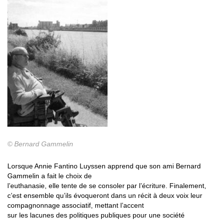
© Bernard Gammelin
Lorsque Annie Fantino Luyssen apprend que son ami Bernard
Gammelin a fait le choix de
l’euthanasie, elle tente de se consoler par l’écriture. Finalement,
c’est ensemble qu’ils évoqueront dans un récit à deux voix leur
compagnonnage associatif, mettant l’accent
sur les lacunes des politiques publiques pour une société