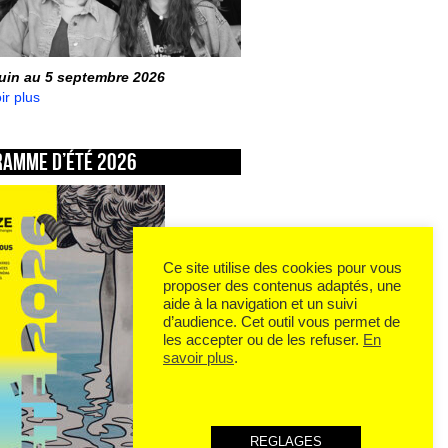
juin au 5 septembre 2026
ir plus
ramme d’été 2026
Ce site utilise des cookies pour vous
proposer des contenus adaptés, une
aide à la navigation et un suivi
d’audience. Cet outil vous permet de
les accepter ou de les refuser.
En
savoir plus
.
REGLAGES