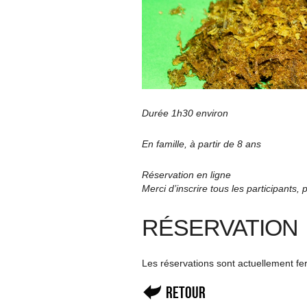
Durée 1h30 environ
En famille, à partir de 8 ans
Réservation en ligne
Merci d’inscrire tous les participants, 
RÉSERVATION
Les réservations sont actuellement f
Retour