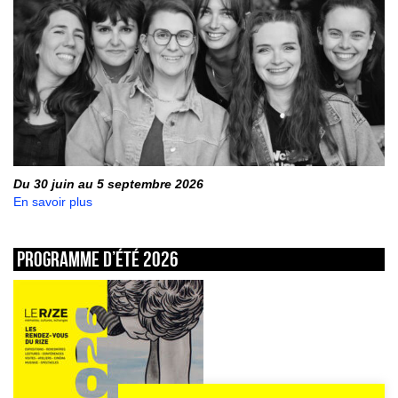
Du 30 juin au 5 septembre 2026
En savoir plus
Programme d’été 2026