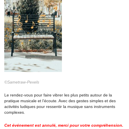
©Sametraw-Pexels
Le rendez-vous pour faire vibrer les plus petits autour de la
pratique musicale et l’écoute. Avec des gestes simples et des
activités ludiques pour ressentir la musique sans instruments
complexes.
Cet événement est annulé, merci pour votre compréhension.