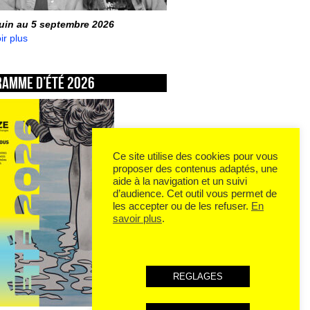
juin au 5 septembre 2026
ir plus
ramme d’été 2026
Ce site utilise des cookies pour vous
proposer des contenus adaptés, une
aide à la navigation et un suivi
d’audience. Cet outil vous permet de
les accepter ou de les refuser.
En
savoir plus
.
REGLAGES