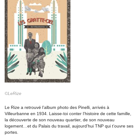
©LeRize
Le Rize a retrouvé l’album photo des Pinelli, arrivés à
Villeurbanne en 1934. Laisse-toi conter l’histoire de cette famille,
la découverte de son nouveau quartier, de son nouveau
logement…et du Palais du travail, aujourd’hui TNP qui t’ouvre ses
portes.