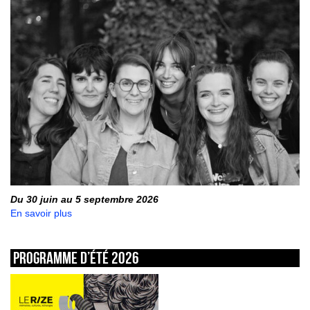
Du 30 juin au 5 septembre 2026
En savoir plus
Programme d’été 2026