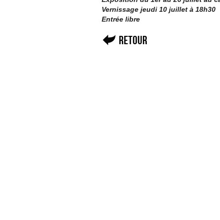
Vernissage jeudi 10 juillet à 18h30
Entrée libre
Retour