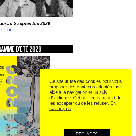
juin au 5 septembre 2026
ir plus
ramme d’été 2026
Ce site utilise des cookies pour vous
proposer des contenus adaptés, une
aide à la navigation et un suivi
d’audience. Cet outil vous permet de
les accepter ou de les refuser.
En
savoir plus
.
REGLAGES