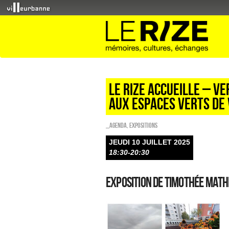
Le Rize accueille – Ve
AUX ESPACES VERTS DE
_Agenda
,
EXPOSITIONS
JEUDI 10 JUILLET 2025
18:30-20:30
Exposition de TIMOTHÉE MATH