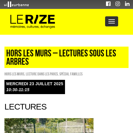
HORS LES MURS – LECTURES SOUS LES
ARBRES
HORS LES MURS
,
Lecture dans les parcs
,
Spécial familles
MERCREDI 23 JUILLET 2025
10:30-11:15
LECTURES