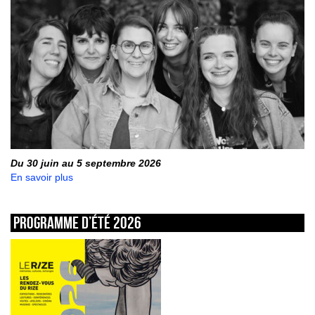
Du 30 juin au 5 septembre 2026
En savoir plus
Programme d’été 2026