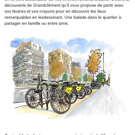
découverte de Grandclément qu’il vous propose de partir avec
vos feutres et vos crayons pour en découvrir les lieux
remarquables en lesdessinant. Une balade dans le quartier à
partager en famille ou entre amis.