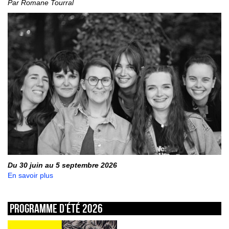
Par Romane Tourral
Du 30 juin au 5 septembre 2026
En savoir plus
Programme d’été 2026