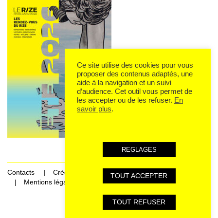
Ce site utilise des cookies pour vous
proposer des contenus adaptés, une
aide à la navigation et un suivi
d’audience. Cet outil vous permet de
les accepter ou de les refuser.
En
savoir plus
.
REGLAGES
Contacts
Crédits
TOUT ACCEPTER
Mentions légales et données personnelles
TOUT REFUSER