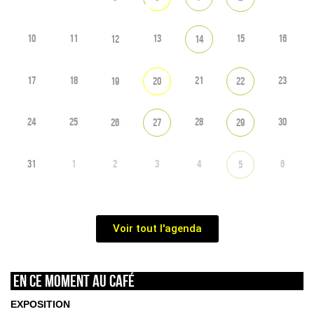
10
11
13
15
16
12
14
17
18
21
23
19
20
22
24
25
28
30
26
27
29
31
1
2
3
4
6
5
Voir tout l'agenda
En ce moment au café
EXPOSITION