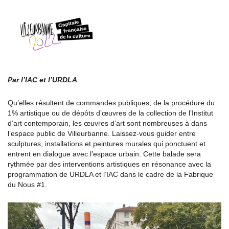
Par l’IAC et l’URDLA
Qu’elles résultent de commandes publiques, de la procédure du
1% artistique ou de dépôts d’œuvres de la collection de l’Institut
d’art contemporain, les œuvres d’art sont nombreuses à dans
l’espace public de Villeurbanne. Laissez-vous guider entre
sculptures, installations et peintures murales qui ponctuent et
entrent en dialogue avec l’espace urbain. Cette balade sera
rythmée par des interventions artistiques en résonance avec la
programmation de URDLA et l’IAC dans le cadre de la Fabrique
du Nous #1.