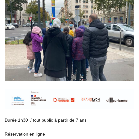
Durée 1h30 / tout public à partir de 7 ans
Réservation en ligne