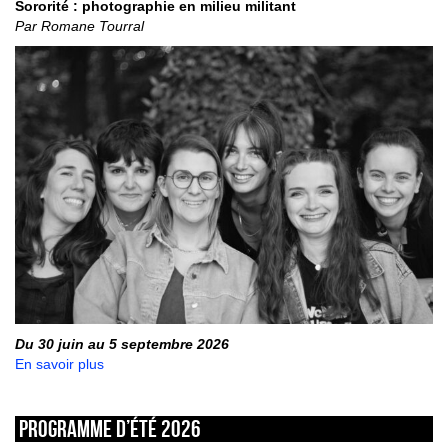
Sororité : photographie en milieu militant
Par Romane Tourral
Du 30 juin au 5 septembre 2026
En savoir plus
Programme d’été 2026