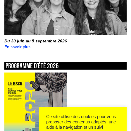
Du 30 juin au 5 septembre 2026
En savoir plus
Programme d’été 2026
Ce site utilise des cookies pour vous
proposer des contenus adaptés, une
aide à la navigation et un suivi