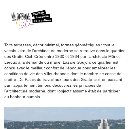
Toits terrasses, décor minimal, formes géométriques : tout le
vocabulaire de l’architecture moderne se retrouve dans le quartier
des Gratte-Ciel. Créé entre 1930 et 1934 par l’architecte Môrice
Leroux à la demande du maire, Lazare Goujon, ce quartier est
conçu avec le meilleur confort de l’époque pour améliorer les
conditions de vie des Villeurbannais dont le nombre ne cesse de
croître. Du Palais du travail aux tours des Gratte-ciel, en passant
par l’appartement témoin, découvrez les principes de
l’architecture moderne, dont l’objectif assumé était de participer
au bonheur humain.