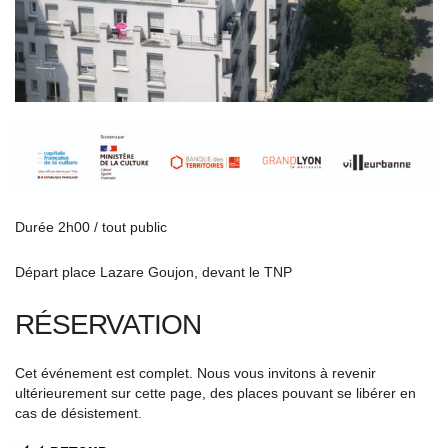
Durée 2h00 / tout public
Départ place Lazare Goujon, devant le TNP
RÉSERVATION
Cet événement est complet. Nous vous invitons à revenir
ultérieurement sur cette page, des places pouvant se libérer en
cas de désistement.