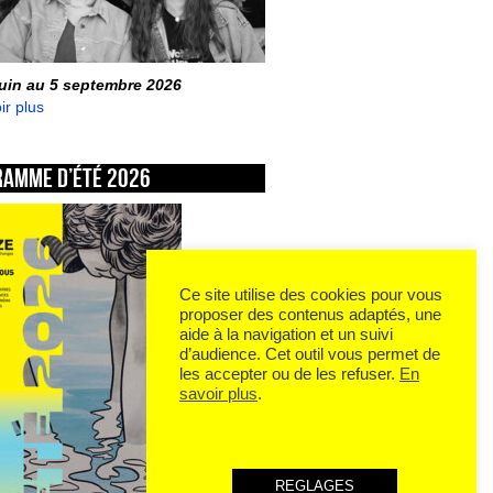
juin au 5 septembre 2026
ir plus
ramme d’été 2026
Ce site utilise des cookies pour vous
proposer des contenus adaptés, une
aide à la navigation et un suivi
d’audience. Cet outil vous permet de
les accepter ou de les refuser.
En
savoir plus
.
REGLAGES