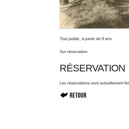
Tout public, à partir de 8 ans
Sur réservation
RÉSERVATION
Les réservations sont actuellement f
Retour