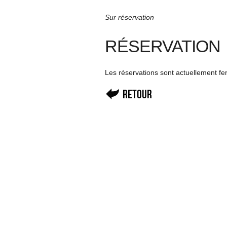
Sur réservation
RÉSERVATION
Les réservations sont actuellement f
Retour