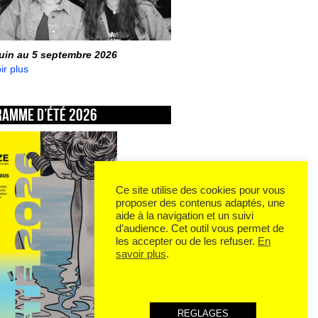
juin au 5 septembre 2026
ir plus
ramme d’été 2026
Ce site utilise des cookies pour vous
proposer des contenus adaptés, une
aide à la navigation et un suivi
d’audience. Cet outil vous permet de
les accepter ou de les refuser.
En
savoir plus
.
REGLAGES