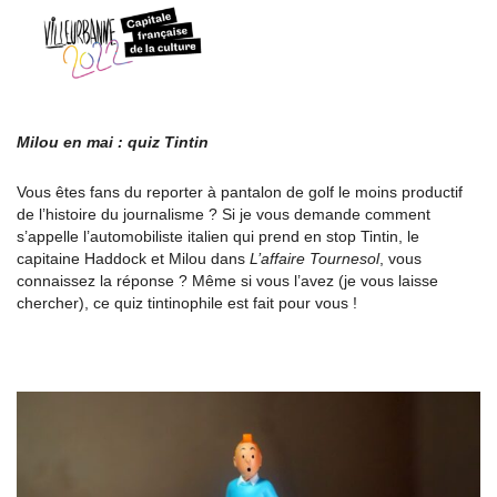
Milou en mai : quiz Tintin
Vous êtes fans du reporter à pantalon de golf le moins productif
de l’histoire du journalisme ? Si je vous demande comment
s’appelle l’automobiliste italien qui prend en stop Tintin, le
capitaine Haddock et Milou dans
L’affaire Tournesol
, vous
connaissez la réponse ? Même si vous l’avez (je vous laisse
chercher), ce quiz tintinophile est fait pour vous !