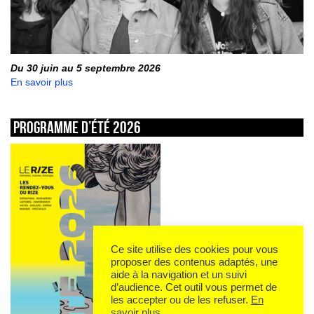
Du 30 juin au 5 septembre 2026
En savoir plus
Programme d’été 2026
Ce site utilise des cookies pour vous
proposer des contenus adaptés, une
aide à la navigation et un suivi
d’audience. Cet outil vous permet de
les accepter ou de les refuser.
En
savoir plus
.