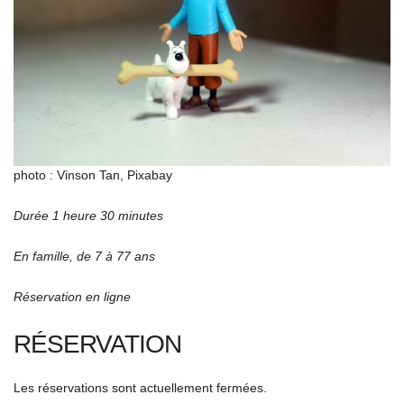
photo : Vinson Tan, Pixabay
Durée 1 heure 30 minutes
En famille, de 7 à 77 ans
Réservation en ligne
RÉSERVATION
Les réservations sont actuellement fermées.