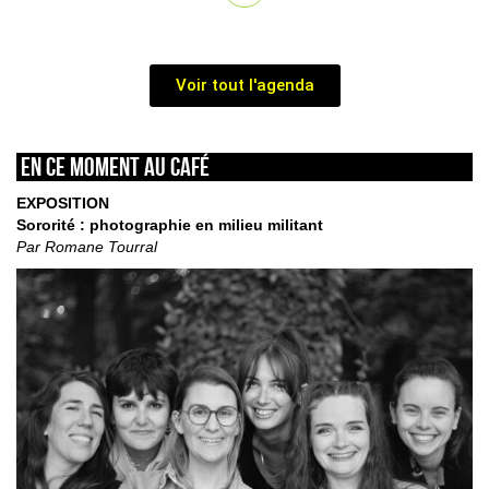
Voir tout l'agenda
En ce moment au café
EXPOSITION
Sororité : photographie en milieu militant
Par Romane Tourral