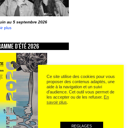
juin au 5 septembre 2026
ir plus
ramme d’été 2026
Ce site utilise des cookies pour vous
proposer des contenus adaptés, une
aide à la navigation et un suivi
d’audience. Cet outil vous permet de
les accepter ou de les refuser.
En
savoir plus
.
REGLAGES