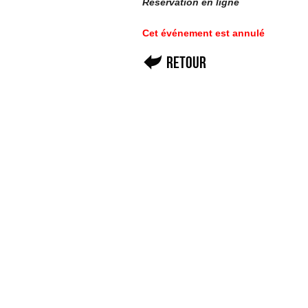
Réservation en ligne
Cet événement est annulé
Retour