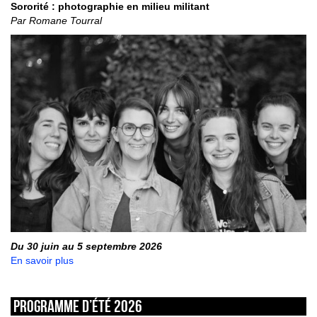
Sororité : photographie en milieu militant
Par Romane Tourral
Du 30 juin au 5 septembre 2026
En savoir plus
Programme d’été 2026