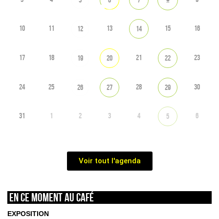
10
11
13
15
16
12
14
17
18
21
23
19
20
22
24
25
28
30
26
27
29
31
1
2
3
4
6
5
Voir tout l'agenda
En ce moment au café
EXPOSITION