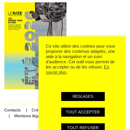
Ce site utilise des cookies pour vous
proposer des contenus adaptés, une
aide à la navigation et un suivi
d’audience. Cet outil vous permet de
les accepter ou de les refuser.
En
savoir plus
.
REGLAGES
Contacts
Crédits
TOUT ACCEPTER
Mentions légales et données personnelles
TOUT REFUSER