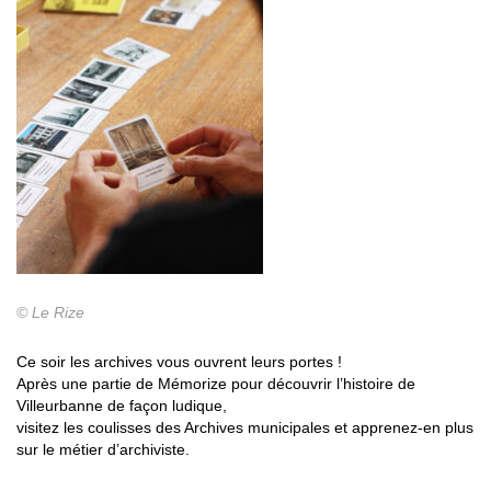
© Le Rize
Ce soir les archives vous ouvrent leurs portes !
Après une partie de Mémorize pour découvrir l’histoire de
Villeurbanne de façon ludique,
visitez les coulisses des Archives municipales et apprenez-en plus
sur le métier d’archiviste.