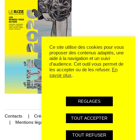
Ce site utilise des cookies pour vous
proposer des contenus adaptés, une
aide à la navigation et un suivi
d’audience. Cet outil vous permet de
les accepter ou de les refuser.
En
savoir plus
.
REGLAGES
Contacts
Crédits
TOUT ACCEPTER
Mentions légales et données personnelles
TOUT REFUSER