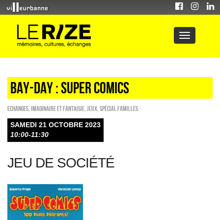
BAY-DAY : SUPER COMICS
ECHANGES
,
Imaginaire et fantaisie
,
Jeux
,
Spécial familles
SAMEDI 21 OCTOBRE 2023
10:00-11:30
JEU DE SOCIÉTÉ