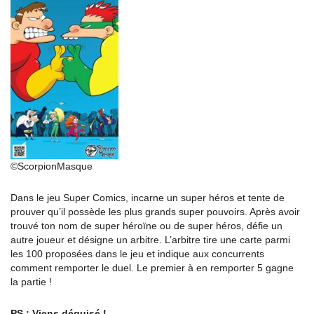
©ScorpionMasque
Dans le jeu Super Comics, incarne un super héros et tente de
prouver qu’il possède les plus grands super pouvoirs. Après avoir
trouvé ton nom de super héroïne ou de super héros, défie un
autre joueur et désigne un arbitre. L’arbitre tire une carte parmi
les 100 proposées dans le jeu et indique aux concurrents
comment remporter le duel. Le premier à en remporter 5 gagne
la partie !
PS : Viens déguisé !