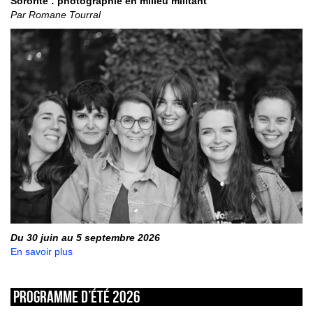
Sororité : photographie en milieu militant
Par Romane Tourral
Du 30 juin au 5 septembre 2026
En savoir plus
Programme d’été 2026