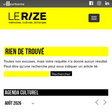
Rien de trouvé
Toutes nos excuses, mais votre requête n’a donné aucun résultat.
Peut-être qu’une recherche peut vous indiquer un article lié.
Rechercher :
Agenda culturel