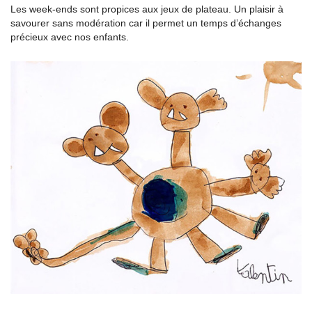
Les week-ends sont propices aux jeux de plateau. Un plaisir à
savourer sans modération car il permet un temps d’échanges
précieux avec nos enfants.