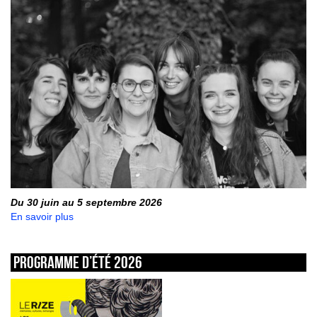
Du 30 juin au 5 septembre 2026
En savoir plus
Programme d’été 2026