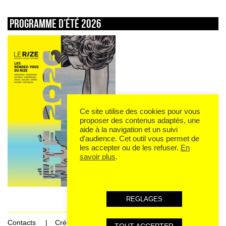
Programme d’été 2026
Ce site utilise des cookies pour vous
proposer des contenus adaptés, une
aide à la navigation et un suivi
d’audience. Cet outil vous permet de
les accepter ou de les refuser.
En
savoir plus
.
REGLAGES
Contacts
Crédits