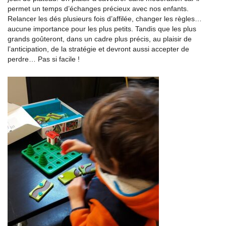
permet un temps d’échanges précieux avec nos enfants.
Relancer les dés plusieurs fois d’affilée, changer les règles…
aucune importance pour les plus petits. Tandis que les plus
grands goûteront, dans un cadre plus précis, au plaisir de
l’anticipation, de la stratégie et devront aussi accepter de
perdre… Pas si facile !