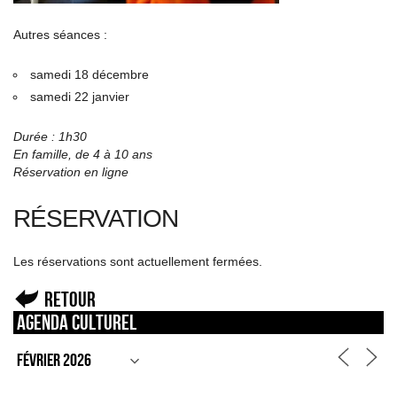
Autres séances :
samedi 18 décembre
samedi 22 janvier
Durée : 1h30
En famille, de 4 à 10 ans
Réservation en ligne
RÉSERVATION
Les réservations sont actuellement fermées.
Retour
Agenda culturel