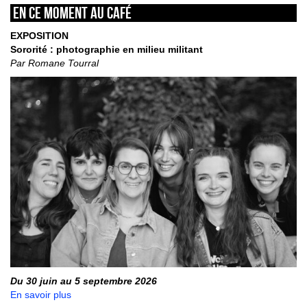
En ce moment au café
EXPOSITION
Sororité : photographie en milieu militant
Par Romane Tourral
Du 30 juin au 5 septembre 2026
En savoir plus