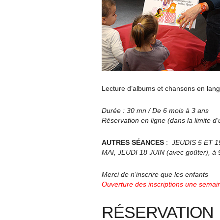
Lecture d’albums et chansons en langue
Durée : 30 mn / De 6 mois à 3 ans
Réservation en ligne (dans la limite d
AUTRES SÉANCES
:
JEUDIS 5 ET 1
MAI, JEUDI 18 JUIN (avec goûter), à
Merci de n’inscrire que les enfants
Ouverture des inscriptions une semain
RÉSERVATION