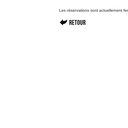
Les réservations sont actuellement f
Retour