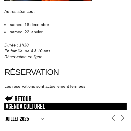
Autres séances :
samedi 18 décembre
samedi 22 janvier
Durée : 1h30
En famille, de 4 à 10 ans
Réservation en ligne
RÉSERVATION
Les réservations sont actuellement fermées.
Retour
Agenda culturel