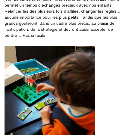
permet un temps d’échanges précieux avec nos enfants.
Relancer les dés plusieurs fois d’affilée, changer les règles…
aucune importance pour les plus petits. Tandis que les plus
grands goûteront, dans un cadre plus précis, au plaisir de
l’anticipation, de la stratégie et devront aussi accepter de
perdre… Pas si facile !