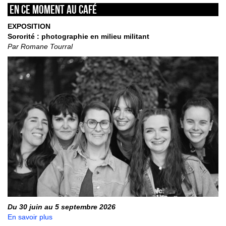
En ce moment au café
EXPOSITION
Sororité : photographie en milieu militant
Par Romane Tourral
Du 30 juin au 5 septembre 2026
En savoir plus