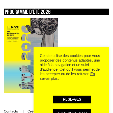
Programme d’été 2026
Ce site utilise des cookies pour vous
proposer des contenus adaptés, une
aide à la navigation et un suivi
d’audience. Cet outil vous permet de
les accepter ou de les refuser.
En
savoir plus
.
REGLAGES
Contacts
Crédits