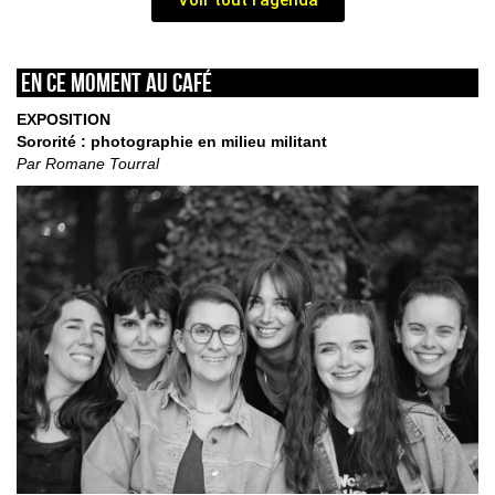
Voir tout l'agenda
En ce moment au café
EXPOSITION
Sororité : photographie en milieu militant
Par Romane Tourral