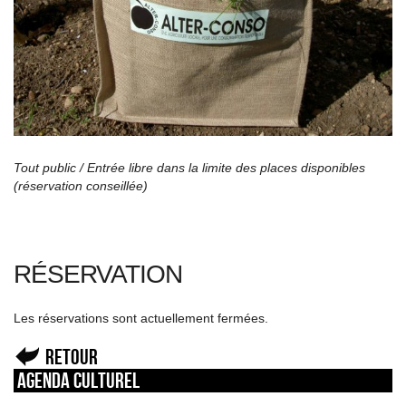
Tout public / Entrée libre dans la limite des places disponibles
(réservation conseillée)
RÉSERVATION
Les réservations sont actuellement fermées.
Retour
Agenda culturel