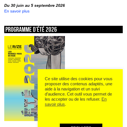
Du 30 juin au 5 septembre 2026
En savoir plus
Programme d’été 2026
Ce site utilise des cookies pour vous
proposer des contenus adaptés, une
aide à la navigation et un suivi
d’audience. Cet outil vous permet de
les accepter ou de les refuser.
En
savoir plus
.