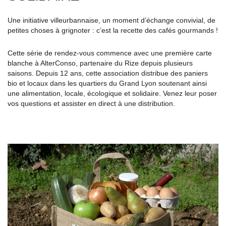
Une initiative villeurbannaise, un moment d’échange convivial, de
petites choses à grignoter : c’est la recette des cafés gourmands !
Cette série de rendez-vous commence avec une première carte
blanche à AlterConso, partenaire du Rize depuis plusieurs
saisons. Depuis 12 ans, cette association distribue des paniers
bio et locaux dans les quartiers du Grand Lyon soutenant ainsi
une alimentation, locale, écologique et solidaire. Venez leur poser
vos questions et assister en direct à une distribution.