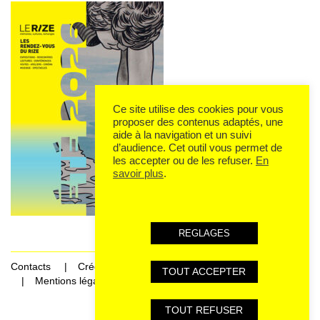
Ce site utilise des cookies pour vous
proposer des contenus adaptés, une
aide à la navigation et un suivi
d’audience. Cet outil vous permet de
les accepter ou de les refuser.
En
savoir plus
.
REGLAGES
Contacts
Crédits
TOUT ACCEPTER
Mentions légales et données personnelles
TOUT REFUSER