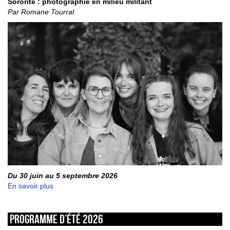
Sororité : photographie en milieu militant
Par Romane Tourral
Du 30 juin au 5 septembre 2026
En savoir plus
Programme d’été 2026