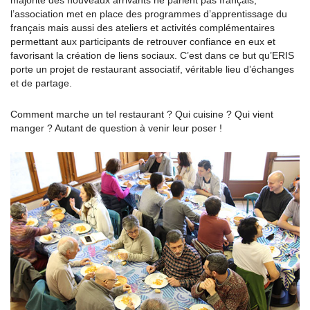
majorité des nouveaux arrivants ne parlent pas français,
l’association met en place des programmes d’apprentissage du
français mais aussi des ateliers et activités complémentaires
permettant aux participants de retrouver confiance en eux et
favorisant la création de liens sociaux. C’est dans ce but qu’ERIS
porte un projet de restaurant associatif, véritable lieu d’échanges
et de partage.
Comment marche un tel restaurant ? Qui cuisine ? Qui vient
manger ? Autant de question à venir leur poser !