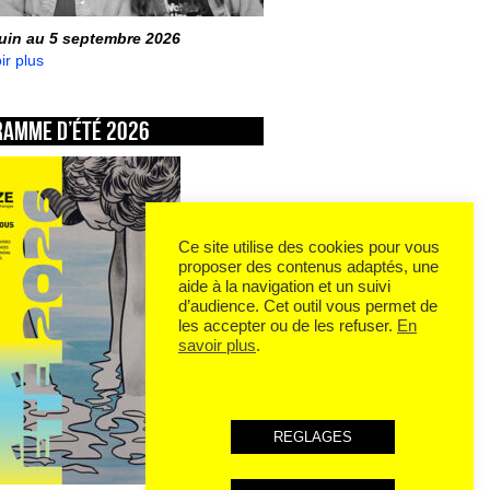
juin au 5 septembre 2026
ir plus
ramme d’été 2026
Ce site utilise des cookies pour vous
proposer des contenus adaptés, une
aide à la navigation et un suivi
d’audience. Cet outil vous permet de
les accepter ou de les refuser.
En
savoir plus
.
REGLAGES