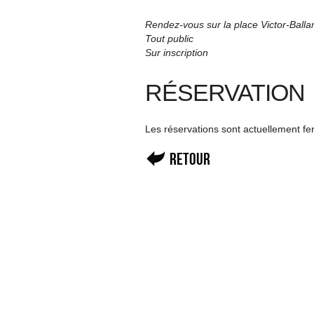
Rendez-vous sur la place Victor-Balla
Tout public
Sur inscription
RÉSERVATION
Les réservations sont actuellement f
Retour